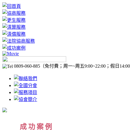
0809-060-885
（免付費；周一~周五9:00~22:00；假日14:00-
成功案例