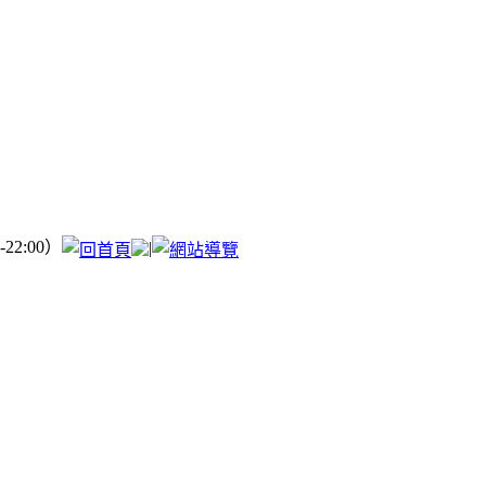
22:00）