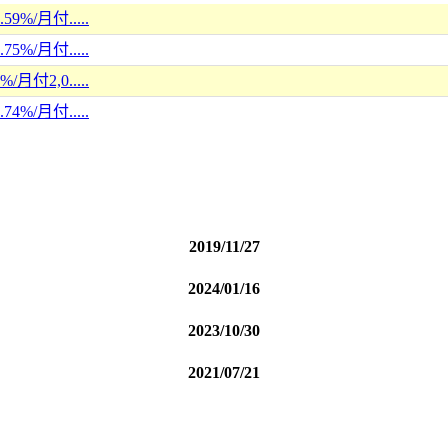
%/月付.....
%/月付.....
付2,0.....
%/月付.....
/月付3.....
%/月付.....
2019/11/27
2024/01/16
2023/10/30
2021/07/21